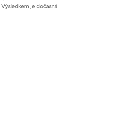
y. Výsledkem je dočasná