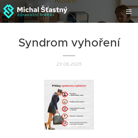
Syndrom vyhoření
23.06.2025