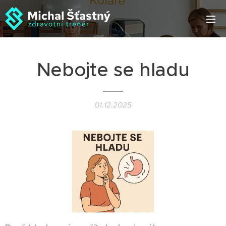
Nebojte se hladu
01.12.2025