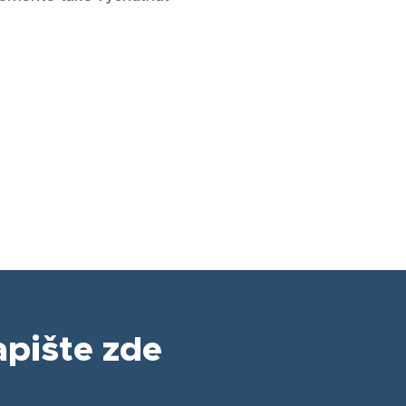
pište zde