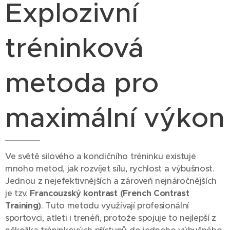
Explozivní
tréninková
metoda pro
maximální výkon
Ve světě silového a kondičního tréninku existuje
mnoho metod, jak rozvíjet sílu, rychlost a výbušnost.
Jednou z nejefektivnějších a zároveň nejnáročnějších
je tzv.
Francouzský kontrast (French Contrast
Training)
. Tuto metodu využívají profesionální
sportovci, atleti i trenéři, protože spojuje to nejlepší z