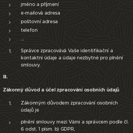
jméno a příjmení
e-mailová adresa
poštovní adresa
telefon
...
Správce zpracovává Vaše identifikační a
kontaktní údaje a údaje nezbytné pro plnění
smlouvy.
III.
Zákonný důvod a účel zpracování osobních údajů
Zákonným důvodem zpracování osobních
údajů je
plnění smlouvy mezi Vámi a správcem podle čl.
6 odst. 1 písm. b) GDPR,