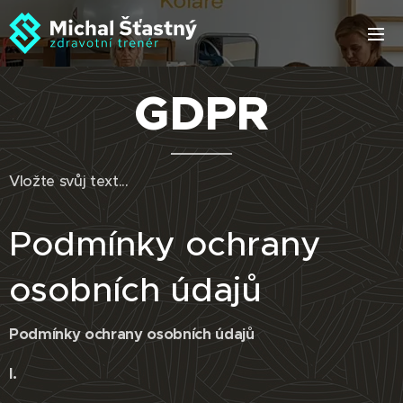
GDPR
Vložte svůj text...
Podmínky ochrany
osobních údajů
Podmínky ochrany osobních údajů
I.