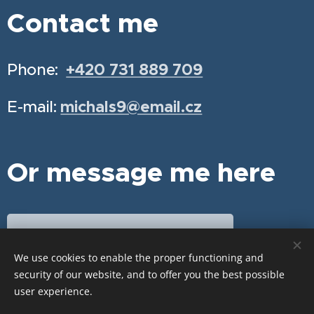
Contact me
Phone:
+420 731 889 709
E-mail:
michals9@email.cz
Or message me here
Schedule your appointment
We use cookies to enable the proper functioning and
security of our website, and to offer you the best possible
user experience.
Cookies