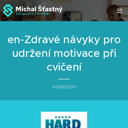
en-Zdravé návyky pro
udržení motivace při
cvičení
10/08/2023