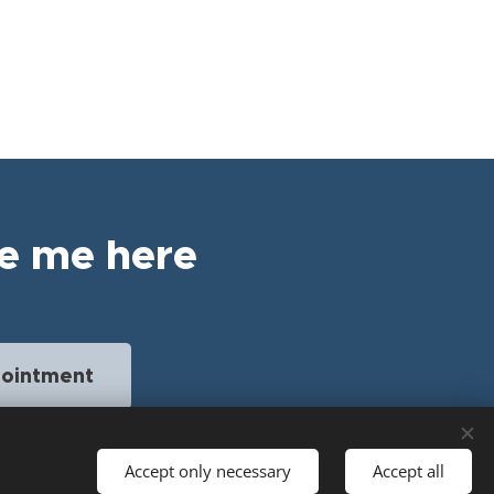
e me here
pointment
Accept only necessary
Accept all