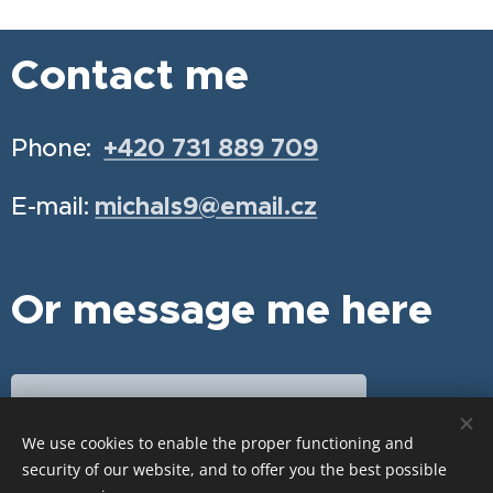
Contact me
Phone:
+420 731 889 709
E-mail:
michals9@email.cz
Or message me here
Schedule your appointment
We use cookies to enable the proper functioning and
security of our website, and to offer you the best possible